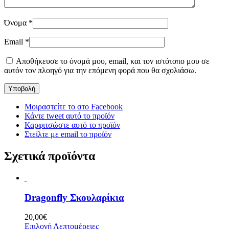
Όνομα
*
Email
*
Αποθήκευσε το όνομά μου, email, και τον ιστότοπο μου σε
αυτόν τον πλοηγό για την επόμενη φορά που θα σχολιάσω.
Μοιραστείτε το στο Facebook
Κάντε tweet αυτό το προϊόν
Καρφιτσώστε αυτό το προϊόν
Στείλτε με email το προϊόν
Σχετικά προϊόντα
Dragonfly Σκουλαρίκια
20,00
€
Επιλογή
Λεπτομέρειες