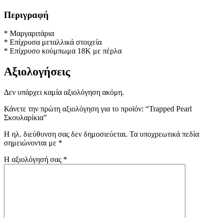
Περιγραφή
* Μαργαριτάρια
* Επίχρυσα μεταλλικά στοιχεία
* Επίχρυσο κούμπωμα 18Κ με πέρλα
Αξιολογήσεις
Δεν υπάρχει καμία αξιολόγηση ακόμη.
Κάνετε την πρώτη αξιολόγηση για το προϊόν: “Trapped Pearl
Σκουλαρίκια”
Η ηλ. διεύθυνση σας δεν δημοσιεύεται.
Τα υποχρεωτικά πεδία
σημειώνονται με
*
Η αξιολόγησή σας
*