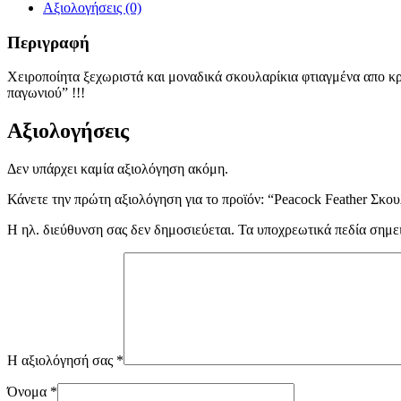
Αξιολογήσεις (0)
Περιγραφή
Χειροποίητα ξεχωριστά και μοναδικά σκουλαρίκια φτιαγμένα απο κρ
παγωνιού” !!!
Αξιολογήσεις
Δεν υπάρχει καμία αξιολόγηση ακόμη.
Κάνετε την πρώτη αξιολόγηση για το προϊόν: “Peacock Feather Σκου
Η ηλ. διεύθυνση σας δεν δημοσιεύεται.
Τα υποχρεωτικά πεδία σημε
Η αξιολόγησή σας
*
Όνομα
*