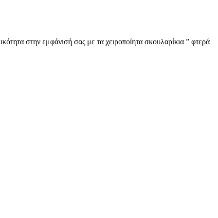
ικότητα στην εμφάνισή σας με τα χειροποίητα σκουλαρίκια ” φτερά