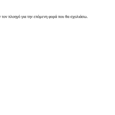
ν τον πλοηγό για την επόμενη φορά που θα σχολιάσω.