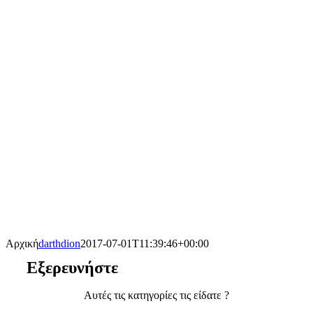
Αρχική
darthdion
2017-07-01T11:39:46+00:00
Εξερευνήστε
Αυτές τις κατηγορίες τις είδατε ?