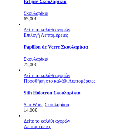
Eclipse Σκουλαρίκια
Σκουλαρίκια
65,00
€
Δείτε το καλάθι αγορών
Επιλογή
Λεπτομέρειες
Papillon de Verre Σκουλαρίκια
Σκουλαρίκια
75,00
€
Δείτε το καλάθι αγορών
Προσθήκη στο καλάθι
Λεπτομέρειες
Sith Holocron Σκουλαρίκια
Star Wars
,
Σκουλαρίκια
14,00
€
Δείτε το καλάθι αγορών
Λεπτομέρειες