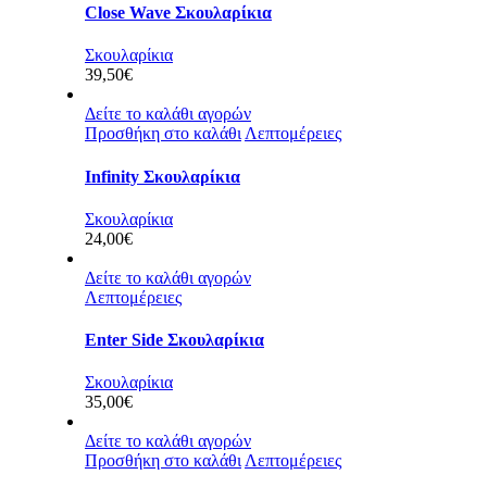
Close Wave Σκουλαρίκια
Σκουλαρίκια
39,50
€
Δείτε το καλάθι αγορών
Προσθήκη στο καλάθι
Λεπτομέρειες
Infinity Σκουλαρίκια
Σκουλαρίκια
24,00
€
Δείτε το καλάθι αγορών
Λεπτομέρειες
Enter Side Σκουλαρίκια
Σκουλαρίκια
35,00
€
Δείτε το καλάθι αγορών
Προσθήκη στο καλάθι
Λεπτομέρειες