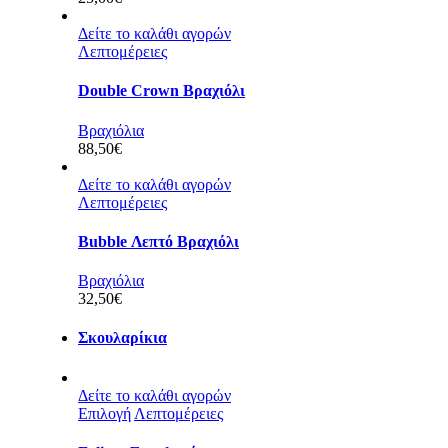
Δείτε το καλάθι αγορών
Λεπτομέρειες
Double Crown Βραχιόλι
Βραχιόλια
88,50
€
Δείτε το καλάθι αγορών
Λεπτομέρειες
Bubble Λεπτό Βραχιόλι
Βραχιόλια
32,50
€
Σκουλαρίκια
Δείτε το καλάθι αγορών
Επιλογή
Λεπτομέρειες