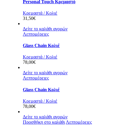
Personal Touch Κρεμαστό
Κρεμαστά / Κολιέ
31,50
€
Δείτε το καλάθι αγορών
Λεπτομέρειες
Glass Chain Κολιέ
Κρεμαστά / Κολιέ
78,00
€
Δείτε το καλάθι αγορών
Λεπτομέρειες
Glass Chain Κολιέ
Κρεμαστά / Κολιέ
78,00
€
Δείτε το καλάθι αγορών
Προσθήκη στο καλάθι
Λεπτομέρειες