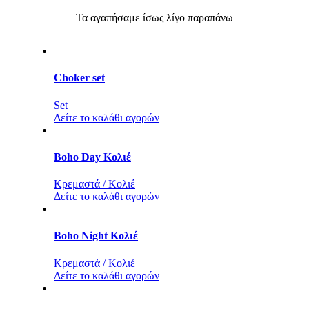
Τα αγαπήσαμε ίσως λίγο παραπάνω
Choker set
Set
Δείτε το καλάθι αγορών
Boho Day Κολιέ
Κρεμαστά / Κολιέ
Δείτε το καλάθι αγορών
Boho Night Κολιέ
Κρεμαστά / Κολιέ
Δείτε το καλάθι αγορών