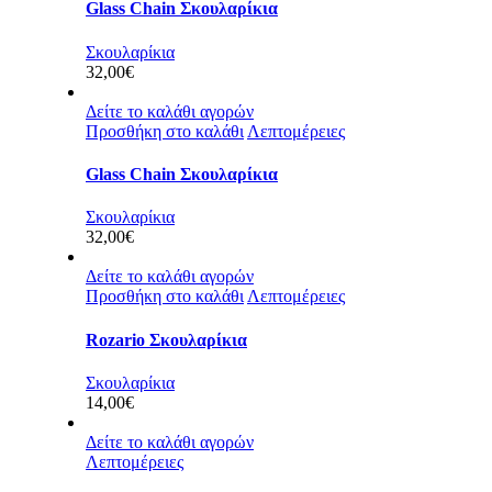
Glass Chain Σκουλαρίκια
Σκουλαρίκια
32,00
€
Δείτε το καλάθι αγορών
Προσθήκη στο καλάθι
Λεπτομέρειες
Glass Chain Σκουλαρίκια
Σκουλαρίκια
32,00
€
Δείτε το καλάθι αγορών
Προσθήκη στο καλάθι
Λεπτομέρειες
Rozario Σκουλαρίκια
Σκουλαρίκια
14,00
€
Δείτε το καλάθι αγορών
Λεπτομέρειες