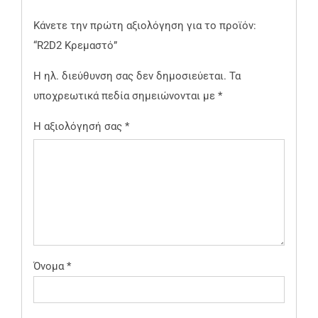
Κάνετε την πρώτη αξιολόγηση για το προϊόν:
“R2D2 Κρεμαστό”
Η ηλ. διεύθυνση σας δεν δημοσιεύεται.
Τα
υποχρεωτικά πεδία σημειώνονται με
*
Η αξιολόγησή σας
*
Όνομα
*