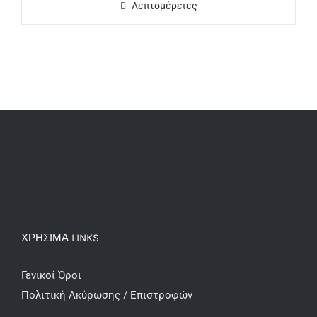
Λεπτομέρειες
ΧΡΗΣΙΜΑ LINKS
Γενικοί Όροι
Πολιτική Ακύρωσης / Επιστροφών