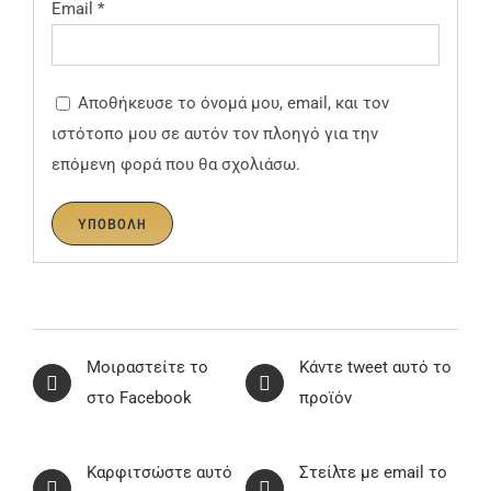
Email
*
Αποθήκευσε το όνομά μου, email, και τον
ιστότοπο μου σε αυτόν τον πλοηγό για την
επόμενη φορά που θα σχολιάσω.
Μοιραστείτε το
Κάντε tweet αυτό το
στο Facebook
προϊόν
Καρφιτσώστε αυτό
Στείλτε με email το