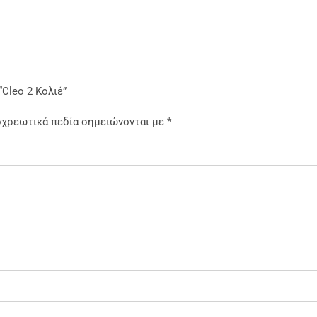
Cleo 2 Κολιέ”
οχρεωτικά πεδία σημειώνονται με
*