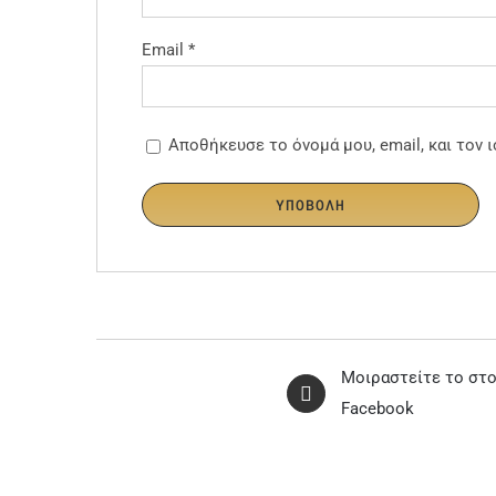
Email
*
Αποθήκευσε το όνομά μου, email, και τον
Μοιραστείτε το στ
Facebook