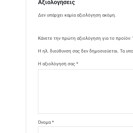
Αξιολογήσεις
Δεν υπάρχει καμία αξιολόγηση ακόμη.
Κάνετε την πρώτη αξιολόγηση για το προϊόν: “
Η ηλ. διεύθυνση σας δεν δημοσιεύεται.
Τα υπ
Η αξιολόγησή σας
*
Όνομα
*