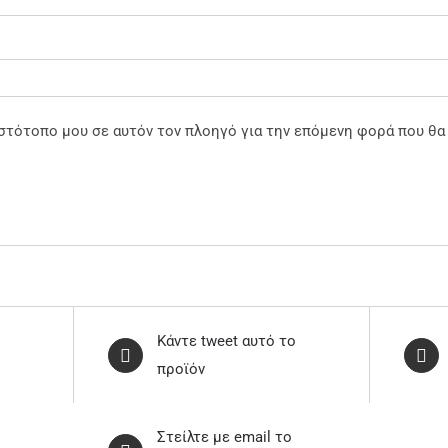
 ιστότοπο μου σε αυτόν τον πλοηγό για την επόμενη φορά που θα
ο
Κάντε tweet αυτό το
προϊόν
Στείλτε με email το