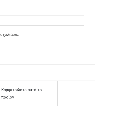
 σχολιάσω.
Καρφιτσώστε αυτό το
προϊόν