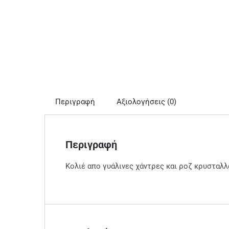
Περιγραφή
Αξιολογήσεις (0)
Περιγραφή
Κολιέ απο γυάλινες χάντρες και ροζ κρυσταλλά