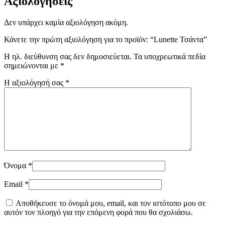
Αξιολογήσεις
Δεν υπάρχει καμία αξιολόγηση ακόμη.
Κάνετε την πρώτη αξιολόγηση για το προϊόν: “Lunette Τσάντα”
Η ηλ. διεύθυνση σας δεν δημοσιεύεται.
Τα υποχρεωτικά πεδία
σημειώνονται με
*
Η αξιολόγησή σας
*
Όνομα
*
Email
*
Αποθήκευσε το όνομά μου, email, και τον ιστότοπο μου σε
αυτόν τον πλοηγό για την επόμενη φορά που θα σχολιάσω.