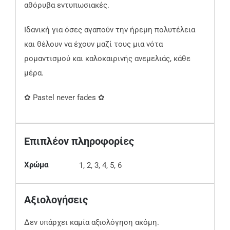
αθόρυβα εντυπωσιακές.
Ιδανική για όσες αγαπούν την ήρεμη πολυτέλεια
και θέλουν να έχουν μαζί τους μια νότα
ρομαντισμού και καλοκαιρινής ανεμελιάς, κάθε
μέρα.
✿ Pastel never fades ✿
Επιπλέον πληροφορίες
Χρώμα
1, 2, 3, 4, 5, 6
Αξιολογήσεις
Δεν υπάρχει καμία αξιολόγηση ακόμη.