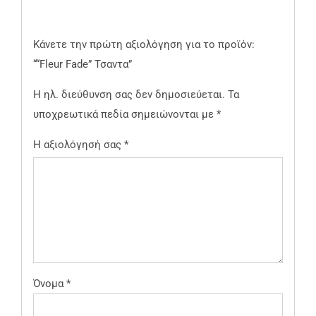
Κάνετε την πρώτη αξιολόγηση για το προϊόν:
““Fleur Fade” Τσαντα”
Η ηλ. διεύθυνση σας δεν δημοσιεύεται.
Τα
υποχρεωτικά πεδία σημειώνονται με
*
Η αξιολόγησή σας
*
Όνομα
*