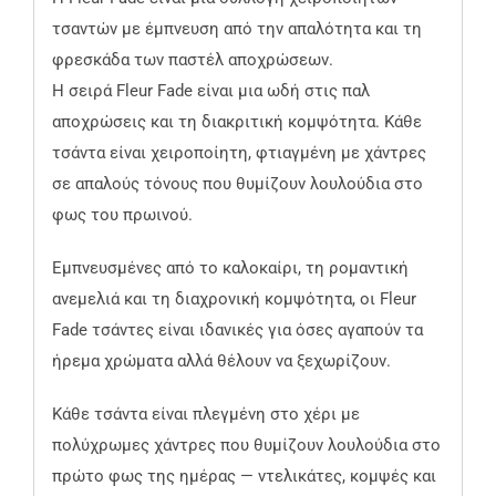
τσαντών με έμπνευση από την απαλότητα και τη
φρεσκάδα των παστέλ αποχρώσεων.
Η σειρά Fleur Fade είναι μια ωδή στις παλ
αποχρώσεις και τη διακριτική κομψότητα. Κάθε
τσάντα είναι χειροποίητη, φτιαγμένη με χάντρες
σε απαλούς τόνους που θυμίζουν λουλούδια στο
φως του πρωινού.
Εμπνευσμένες από το καλοκαίρι, τη ρομαντική
ανεμελιά και τη διαχρονική κομψότητα, οι Fleur
Fade τσάντες είναι ιδανικές για όσες αγαπούν τα
ήρεμα χρώματα αλλά θέλουν να ξεχωρίζουν.
Κάθε τσάντα είναι πλεγμένη στο χέρι με
πολύχρωμες χάντρες που θυμίζουν λουλούδια στο
πρώτο φως της ημέρας — ντελικάτες, κομψές και