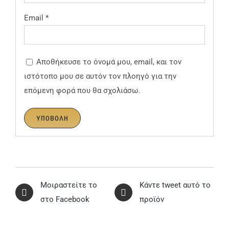
Email
*
Αποθήκευσε το όνομά μου, email, και τον
ιστότοπο μου σε αυτόν τον πλοηγό για την
επόμενη φορά που θα σχολιάσω.
Μοιραστείτε το
Κάντε tweet αυτό το
στο Facebook
προϊόν