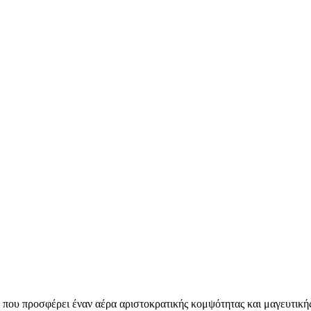
που προσφέρει έναν αέρα αριστοκρατικής κομψότητας και μαγευτικής