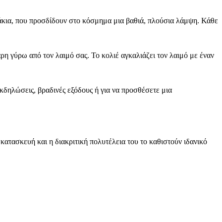
άκια, που προσδίδουν στο κόσμημα μια βαθιά, πλούσια λάμψη. Κάθε
η γύρω από τον λαιμό σας. Το κολιέ αγκαλιάζει τον λαιμό με έναν
κδηλώσεις, βραδινές εξόδους ή για να προσθέσετε μια
ατασκευή και η διακριτική πολυτέλεια του το καθιστούν ιδανικό