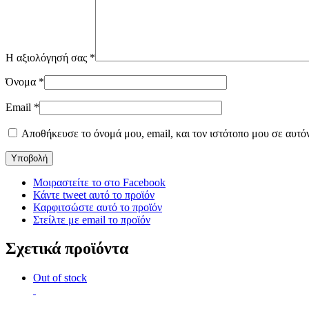
Η αξιολόγησή σας
*
Όνομα
*
Email
*
Αποθήκευσε το όνομά μου, email, και τον ιστότοπο μου σε αυτό
Μοιραστείτε το στο Facebook
Κάντε tweet αυτό το προϊόν
Καρφιτσώστε αυτό το προϊόν
Στείλτε με email το προϊόν
Σχετικά προϊόντα
Out of stock