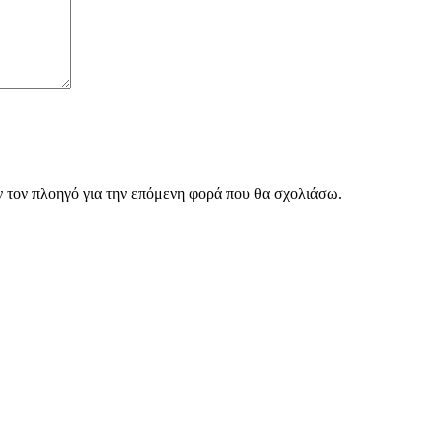
ν τον πλοηγό για την επόμενη φορά που θα σχολιάσω.