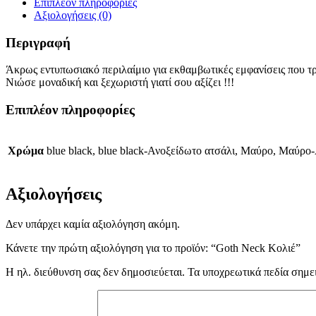
Επιπλέον πληροφορίες
Αξιολογήσεις (0)
Περιγραφή
Άκρως εντυπωσιακό περιλαίμιο για εκθαμβωτικές εμφανίσεις που τ
Νιώσε μοναδική και ξεχωριστή γιατί σου αξίζει !!!
Επιπλέον πληροφορίες
Χρώμα
blue black, blue black-Ανοξείδωτο ατσάλι, Μαύρο, Μαύρ
Αξιολογήσεις
Δεν υπάρχει καμία αξιολόγηση ακόμη.
Κάνετε την πρώτη αξιολόγηση για το προϊόν: “Goth Neck Κολιέ”
Η ηλ. διεύθυνση σας δεν δημοσιεύεται.
Τα υποχρεωτικά πεδία σημε