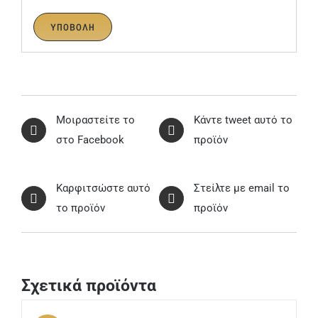
Μοιραστείτε το
Κάντε tweet αυτό το
στο Facebook
προϊόν
Καρφιτσώστε αυτό
Στείλτε με email το
το προϊόν
προϊόν
Σχετικά προϊόντα