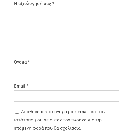
Η αξιολόγησή σας
*
Όνομα
*
Email
*
Αποθήκευσε το όνομά μου, email, και τον
ιστότοπο μου σε αυτόν τον πλοηγό για την
επόμενη φορά που θα σχολιάσω.