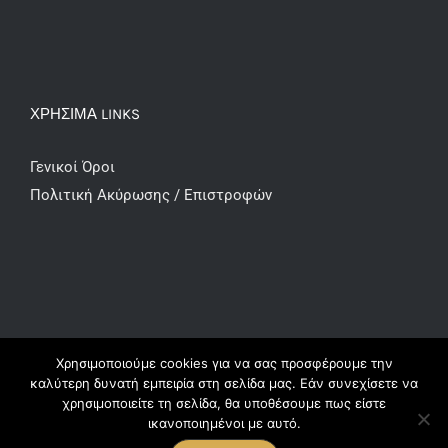
ΧΡΗΣΙΜΑ LINKS
Γενικοί Όροι
Πολιτική Ακύρωσης / Επιστροφών
Χρησιμοποιούμε cookies για να σας προσφέρουμε την
καλύτερη δυνατή εμπειρία στη σελίδα μας. Εάν συνεχίσετε να
χρησιμοποιείτε τη σελίδα, θα υποθέσουμε πως είστε
© Copyright 2016 -
2026 | All Rights
ικανοποιημένοι με αυτό.
Reserved handcreationsbymaya.gr |