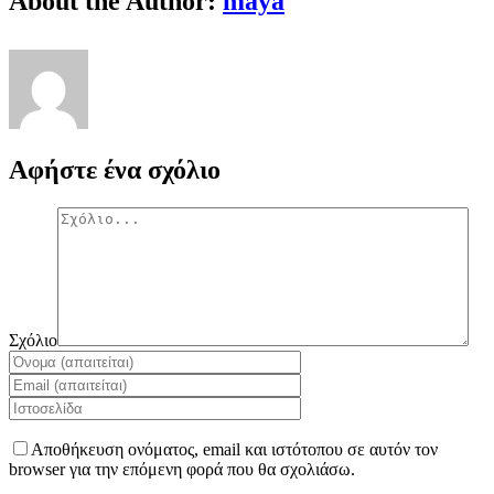
About the Author:
maya
Αφήστε ένα σχόλιο
Σχόλιο
Αποθήκευση ονόματος, email και ιστότοπου σε αυτόν τον
browser για την επόμενη φορά που θα σχολιάσω.