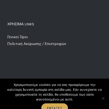
ΧΡΗΣΙΜΑ LINKS
Γενικοί Όροι
Πολιτική Ακύρωσης / Επιστροφών
Χρησιμοποιούμε cookies για να σας προσφέρουμε την
καλύτερη δυνατή εμπειρία στη σελίδα μας. Εάν συνεχίσετε να
χρησιμοποιείτε τη σελίδα, θα υποθέσουμε πως είστε
© Copyright 2016 -
2026 | All Rights
ικανοποιημένοι με αυτό.
Reserved handcreationsbymaya.gr |
ΕΝΤΆΞΕΙ