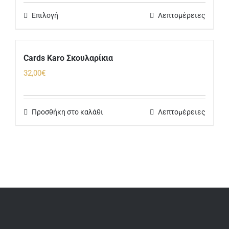
Επιλογή
Λεπτομέρειες
Cards Karo Σκουλαρίκια
32,00
€
Προσθήκη στο καλάθι
Λεπτομέρειες