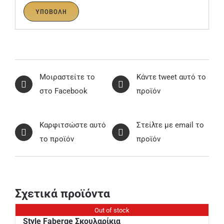
Μοιραστείτε το
Κάντε tweet αυτό το
στο Facebook
προϊόν
Καρφιτσώστε αυτό
Στείλτε με email το
το προϊόν
προϊόν
Σχετικά προϊόντα
Out of stock
Style Faberge Σκουλαρίκια