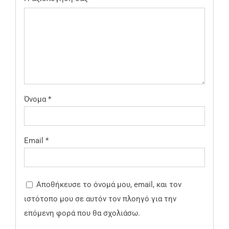
Όνομα
*
Email
*
Αποθήκευσε το όνομά μου, email, και τον
ιστότοπο μου σε αυτόν τον πλοηγό για την
επόμενη φορά που θα σχολιάσω.