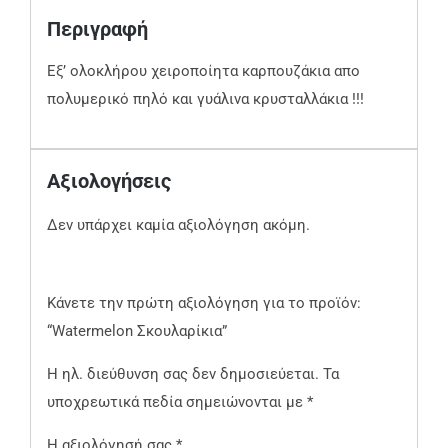
Περιγραφή
Εξ’ ολοκλήρου χειροποίητα καρπουζάκια απο
πολυμερικό πηλό και γυάλινα κρυσταλλάκια !!!
Αξιολογήσεις
Δεν υπάρχει καμία αξιολόγηση ακόμη.
Κάνετε την πρώτη αξιολόγηση για το προϊόν:
“Watermelon Σκουλαρίκια”
Η ηλ. διεύθυνση σας δεν δημοσιεύεται.
Τα
υποχρεωτικά πεδία σημειώνονται με
*
Η αξιολόγησή σας
*