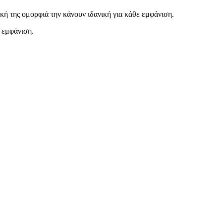
ική της ομορφιά την κάνουν ιδανική για κάθε εμφάνιση.
 εμφάνιση.