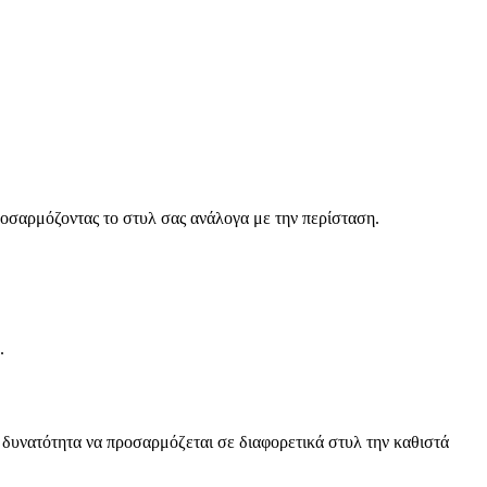
ροσαρμόζοντας το στυλ σας ανάλογα με την περίσταση.
.
Η δυνατότητα να προσαρμόζεται σε διαφορετικά στυλ την καθιστά