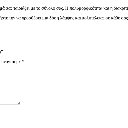
μά σας ταιριάζει με το σύνολο σας. Η πολυμορφικότητα και η διακριτ
ήστε την να προσθέσει μια δόση λάμψης και πολυτέλειας σε κάθε σας
α”
ιώνονται με
*