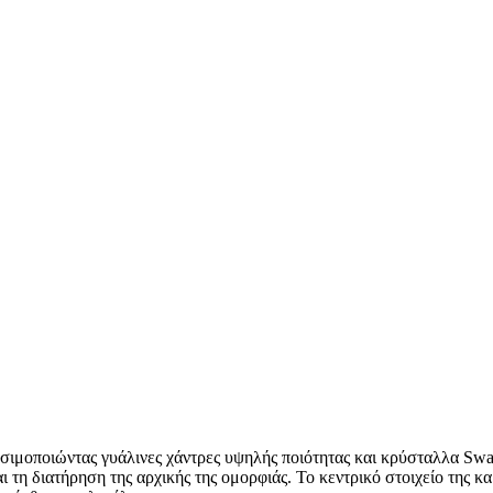
σιμοποιώντας γυάλινες χάντρες υψηλής ποιότητας και κρύσταλλα Swar
 τη διατήρηση της αρχικής της ομορφιάς. Το κεντρικό στοιχείο της κ