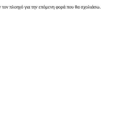
ν τον πλοηγό για την επόμενη φορά που θα σχολιάσω.