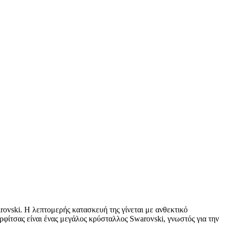
ovski. Η λεπτομερής κατασκευή της γίνεται με ανθεκτικό
αρφίτσας είναι ένας μεγάλος κρύσταλλος Swarovski, γνωστός για την