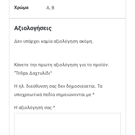
Χρώμα
A, B
Αξιολογήσεις
Δεν υπάρχει καμία αξιολόγηση ακόμη.
Κάνετε την πρώτη αξιολόγηση για το προϊόν:
“Trilips Δαχτυλίδι”
Η ηλ. διεύθυνση σας δεν δημοσιεύεται.
Τα
υποχρεωτικά πεδία σημειώνονται με
*
Η αξιολόγησή σας
*