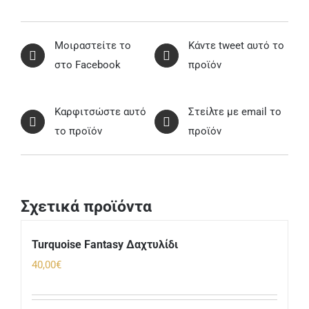
Μοιραστείτε το
Κάντε tweet αυτό το
στο Facebook
προϊόν
Καρφιτσώστε αυτό
Στείλτε με email το
το προϊόν
προϊόν
Σχετικά προϊόντα
Turquoise Fantasy Δαχτυλίδι
40,00
€