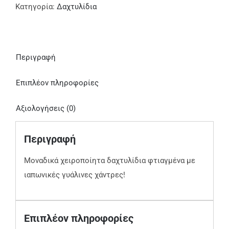
Κατηγορία:
Δαχτυλίδια
Περιγραφή
Επιπλέον πληροφορίες
Αξιολογήσεις (0)
Περιγραφή
Μοναδικά χειροποίητα δαχτυλίδια φτιαγμένα με
ιαπωνικές γυάλινες χάντρες!
Επιπλέον πληροφορίες