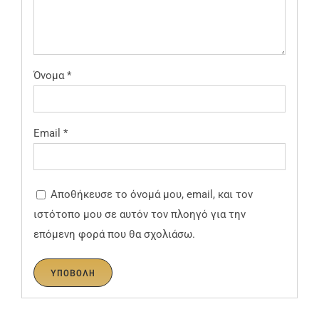
Όνομα
*
Email
*
Αποθήκευσε το όνομά μου, email, και τον
ιστότοπο μου σε αυτόν τον πλοηγό για την
επόμενη φορά που θα σχολιάσω.