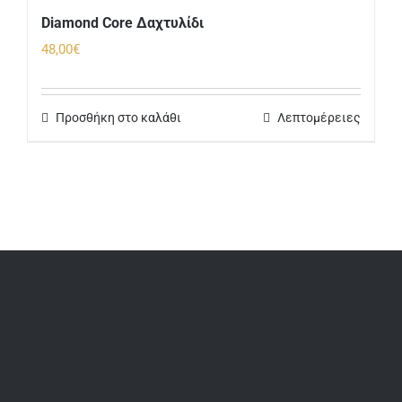
Diamond Core Δαχτυλίδι
48,00
€
Προσθήκη στο καλάθι
Λεπτομέρειες