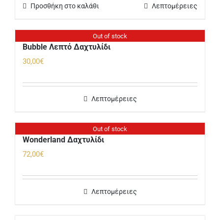
Προσθήκη στο καλάθι
Λεπτομέρειες
Out of stock
Bubble Λεπτό Δαχτυλίδι
30,00
€
Λεπτομέρειες
Out of stock
Wonderland Δαχτυλίδι
72,00
€
Λεπτομέρειες