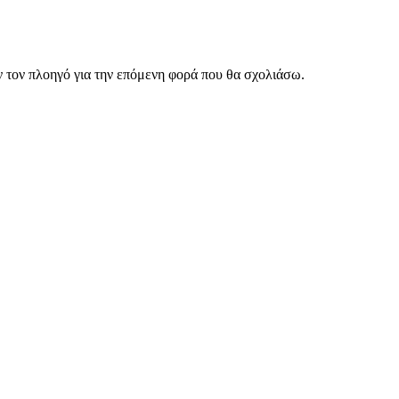
ν τον πλοηγό για την επόμενη φορά που θα σχολιάσω.