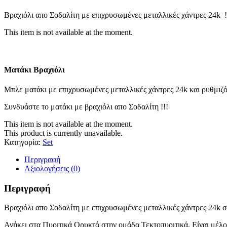
Βραχιόλι απο Σοδαλίτη με επιχρυσωμένες μεταλλικές χάντρες 24k !
This item is not available at the moment.
Ματάκι Βραχιόλι
Μπλε ματάκι με επιχρυσωμένες μεταλλικές χάντρες 24k και ρυθμιζό
Συνδυάστε το ματάκι με βραχιόλι απο Σοδαλίτη !!!
This item is not available at the moment.
This product is currently unavailable.
Κατηγορία:
Set
Περιγραφή
Αξιολογήσεις (0)
Περιγραφή
Βραχιόλι απο Σοδαλίτη με επιχρυσωμένες μεταλλικές χάντρες 24k σ
Ανήκει στα Πυριτικά Ορυκτά στην ομάδα Τεκτοπυριτικά. Είναι μέλος