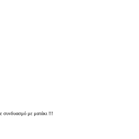
ε συνδυασμό με ματάκι !!!