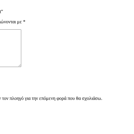
t”
ιώνονται με
*
ν τον πλοηγό για την επόμενη φορά που θα σχολιάσω.