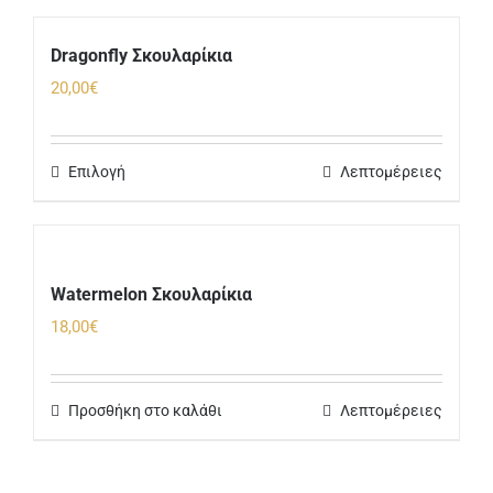
48,00€
Dragonfly Σκουλαρίκια
20,00
€
Επιλογή
Λεπτομέρειες
Watermelon Σκουλαρίκια
18,00
€
Προσθήκη στο καλάθι
Λεπτομέρειες