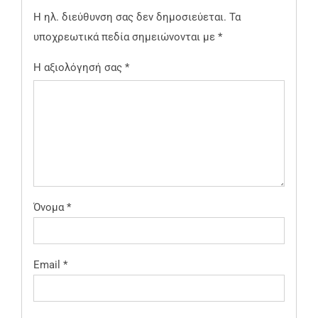
Η ηλ. διεύθυνση σας δεν δημοσιεύεται.
Τα
υποχρεωτικά πεδία σημειώνονται με
*
Η αξιολόγησή σας
*
Όνομα
*
Email
*