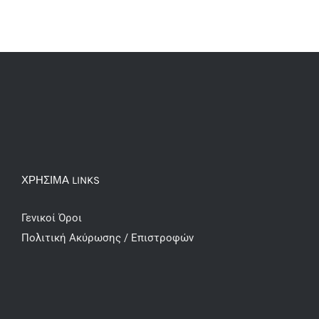
ΧΡΗΣΙΜΑ LINKS
Γενικοί Όροι
Πολιτική Ακύρωσης / Επιστροφών