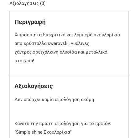
Αξιολογήσεις (0)
Περιγραφή
Χειροποίητα διακριτικά και λαμπερά σκουλαρίκια
απο κρύσταλλα swarovski, γυάλινες
χάντρες,ορειχάλκινη αλυσίδα και μεταλλικά
στοιχεία!
Αξιολογήσεις
Δεν υπάρχει καμία αξιολόγηση ακόμη.
Κάνετε την πρώτη αξιολόγηση για το προϊόν:
“Simple shine Σκουλαρίκια”