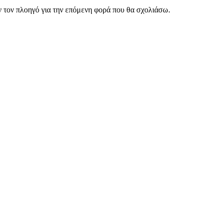
ν τον πλοηγό για την επόμενη φορά που θα σχολιάσω.