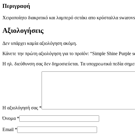
Περιγραφή
Χειροποίητο διακριτικό και λαμπερό σετάκι απο κρύσταλλα swarovsk
Αξιολογήσεις
Δεν υπάρχει καμία αξιολόγηση ακόμη.
Κάνετε την πρώτη αξιολόγηση για το προϊόν: “Simple Shine Purple s
Η ηλ. διεύθυνση σας δεν δημοσιεύεται.
Τα υποχρεωτικά πεδία σημε
Η αξιολόγησή σας
*
Όνομα
*
Email
*