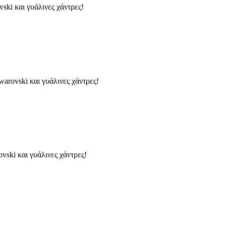
ski και γυάλινες χάντρες!
arovski και γυάλινες χάντρες!
vski και γυάλινες χάντρες!