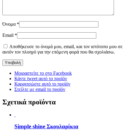
Όνομα
*
Email
*
Αποθήκευσε το όνομά μου, email, και τον ιστότοπο μου σε
αυτόν τον πλοηγό για την επόμενη φορά που θα σχολιάσω.
Μοιραστείτε το στο Facebook
Κάντε tweet αυτό το προϊόν
Καρφιτσώστε αυτό το προϊόν
Στείλτε με email το προϊόν
Σχετικά προϊόντα
Simple shine Σκουλαρίκια