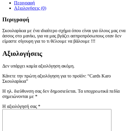
Περιγραφή
Αξιολογήσεις (0)
Περιγραφή
Σκουλαρίκια με ένα ιδιαίτερο σχήμα όπου είναι για όλους μας ενα
άσσος στο μανίκι, για να μας βγάζει ασπροπρόσωπους οταν δεν
είμαστε σίγουρη για το τι θέλουμε να βάλουμε !!!
Αξιολογήσεις
Δεν υπάρχει καμία αξιολόγηση ακόμη.
Κάνετε την πρώτη αξιολόγηση για το προϊόν: “Cards Karo
Σκουλαρίκια”
Η ηλ. διεύθυνση σας δεν δημοσιεύεται.
Τα υποχρεωτικά πεδία
σημειώνονται με
*
Η αξιολόγησή σας
*