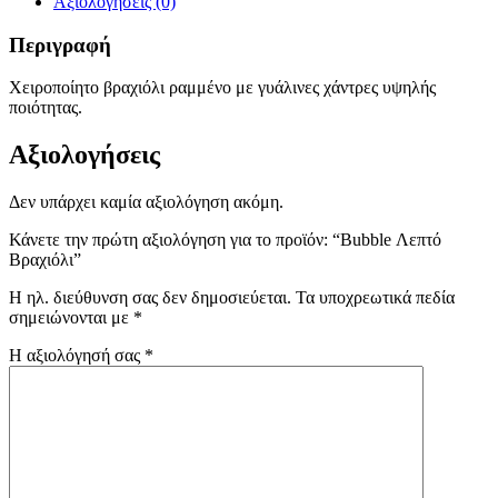
Αξιολογήσεις (0)
Περιγραφή
Χειροποίητο βραχιόλι ραμμένο με γυάλινες χάντρες υψηλής
ποιότητας.
Αξιολογήσεις
Δεν υπάρχει καμία αξιολόγηση ακόμη.
Κάνετε την πρώτη αξιολόγηση για το προϊόν: “Bubble Λεπτό
Βραχιόλι”
Η ηλ. διεύθυνση σας δεν δημοσιεύεται.
Τα υποχρεωτικά πεδία
σημειώνονται με
*
Η αξιολόγησή σας
*