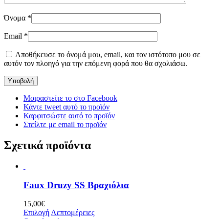
Όνομα
*
Email
*
Αποθήκευσε το όνομά μου, email, και τον ιστότοπο μου σε
αυτόν τον πλοηγό για την επόμενη φορά που θα σχολιάσω.
Μοιραστείτε το στο Facebook
Κάντε tweet αυτό το προϊόν
Καρφιτσώστε αυτό το προϊόν
Στείλτε με email το προϊόν
Σχετικά προϊόντα
Faux Druzy SS Βραχιόλια
15,00
€
Επιλογή
Λεπτομέρειες