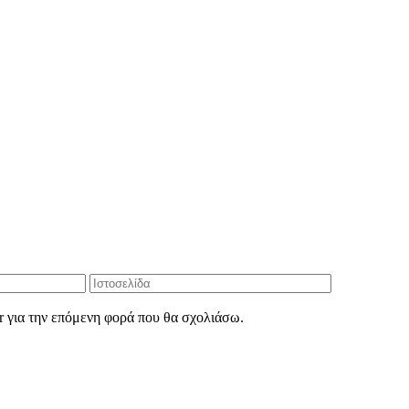
r για την επόμενη φορά που θα σχολιάσω.