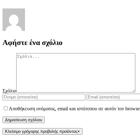
Αφήστε ένα σχόλιο
Σχόλιο
Αποθήκευση ονόματος, email και ιστότοπου σε αυτόν τον browse
Κλείσιμο γρήγορης προβολής προϊόντος
×