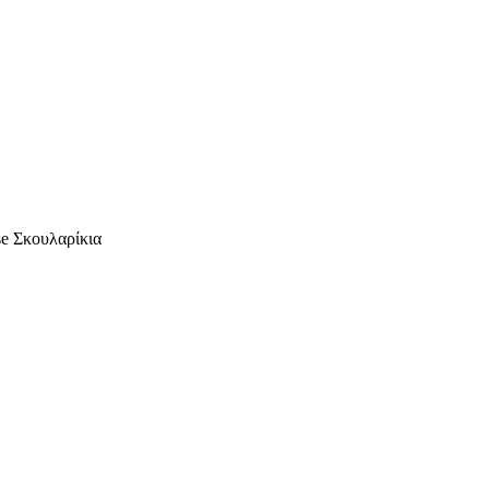
se Σκουλαρίκια