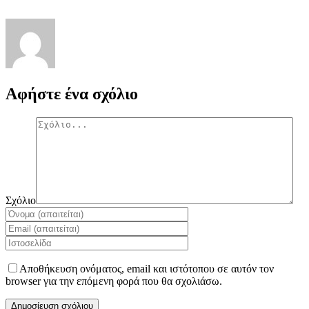
Αφήστε ένα σχόλιο
Σχόλιο
Αποθήκευση ονόματος, email και ιστότοπου σε αυτόν τον
browser για την επόμενη φορά που θα σχολιάσω.