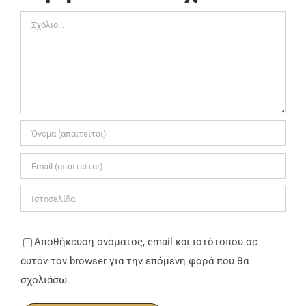
Σχόλιο
Αποθήκευση ονόματος, email και ιστότοπου σε
αυτόν τον browser για την επόμενη φορά που θα
σχολιάσω.