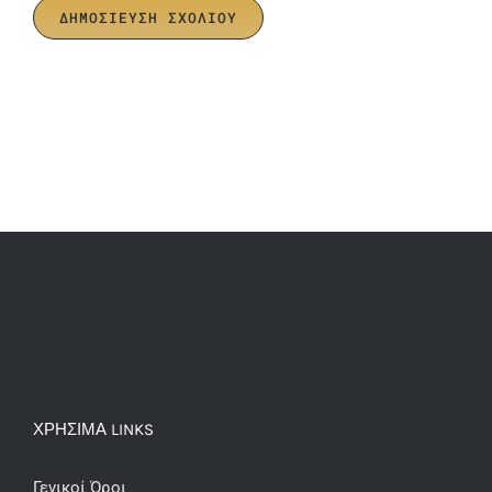
ΧΡΗΣΙΜΑ LINKS
Γενικοί Όροι