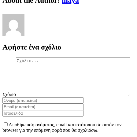
About the Author:
maya
Αφήστε ένα σχόλιο
Σχόλιο
Αποθήκευση ονόματος, email και ιστότοπου σε αυτόν τον
browser για την επόμενη φορά που θα σχολιάσω.