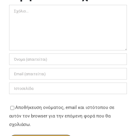
Σχόλιο
Αποθήκευση ονόματος, email και ιστότοπου σε
αυτόν τον browser για την επόμενη φορά που θα
σχολιάσω.