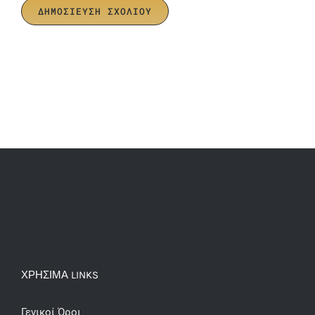
ΧΡΗΣΙΜΑ LINKS
Γενικοί Όροι