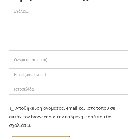
Σχόλιο
Αποθήκευση ονόματος, email και ιστότοπου σε
αυτόν τον browser για την επόμενη φορά που θα
σχολιάσω.