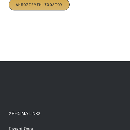
ΧΡΗΣΙΜΑ LINKS
Γενικοί Όροι