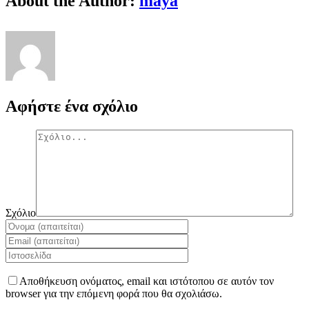
About the Author:
maya
Αφήστε ένα σχόλιο
Σχόλιο
Αποθήκευση ονόματος, email και ιστότοπου σε αυτόν τον
browser για την επόμενη φορά που θα σχολιάσω.