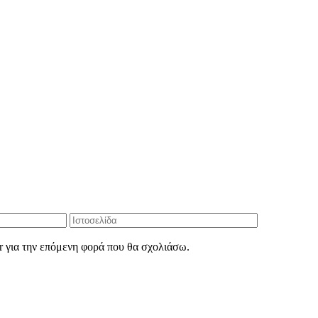
r για την επόμενη φορά που θα σχολιάσω.