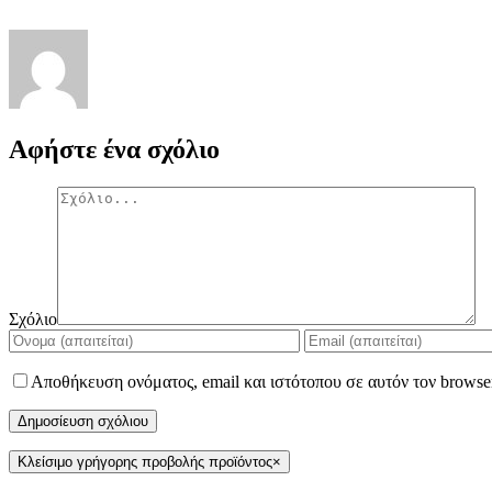
Αφήστε ένα σχόλιο
Σχόλιο
Αποθήκευση ονόματος, email και ιστότοπου σε αυτόν τον browse
Κλείσιμο γρήγορης προβολής προϊόντος
×