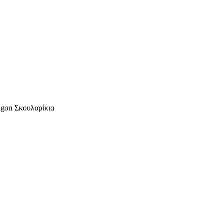
gon Σκουλαρίκια