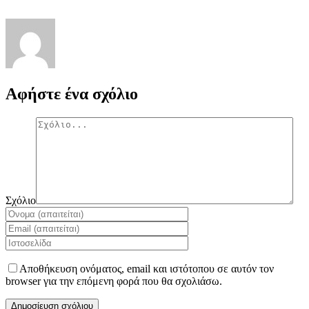
Αφήστε ένα σχόλιο
Σχόλιο
Αποθήκευση ονόματος, email και ιστότοπου σε αυτόν τον
browser για την επόμενη φορά που θα σχολιάσω.