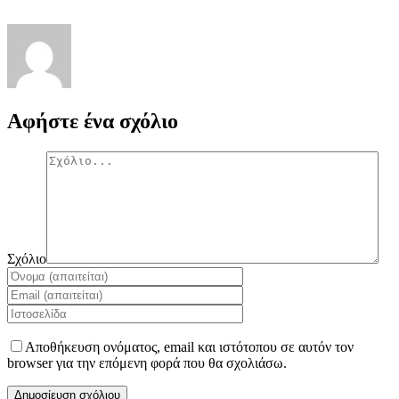
Αφήστε ένα σχόλιο
Σχόλιο
Αποθήκευση ονόματος, email και ιστότοπου σε αυτόν τον
browser για την επόμενη φορά που θα σχολιάσω.