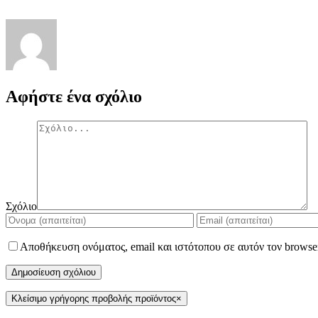
Αφήστε ένα σχόλιο
Σχόλιο
Αποθήκευση ονόματος, email και ιστότοπου σε αυτόν τον browse
Κλείσιμο γρήγορης προβολής προϊόντος
×