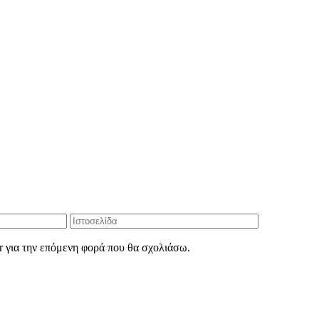
r για την επόμενη φορά που θα σχολιάσω.