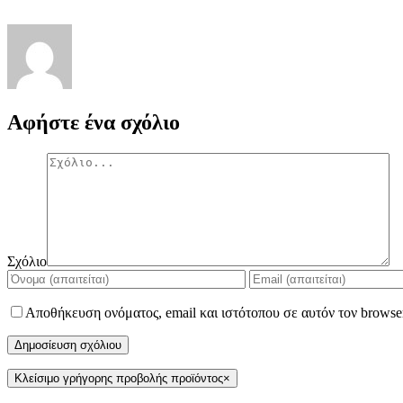
Αφήστε ένα σχόλιο
Σχόλιο
Αποθήκευση ονόματος, email και ιστότοπου σε αυτόν τον browse
Κλείσιμο γρήγορης προβολής προϊόντος
×