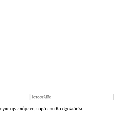
r για την επόμενη φορά που θα σχολιάσω.