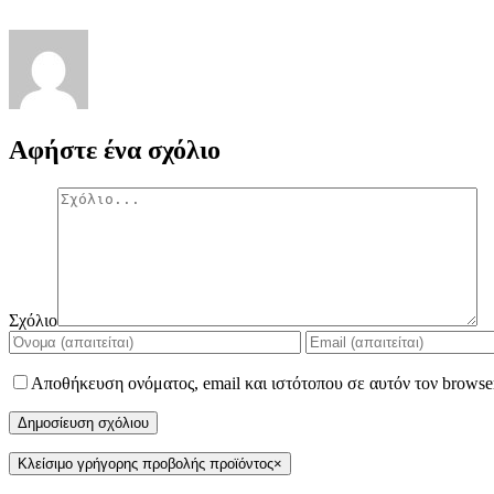
Αφήστε ένα σχόλιο
Σχόλιο
Αποθήκευση ονόματος, email και ιστότοπου σε αυτόν τον browse
Κλείσιμο γρήγορης προβολής προϊόντος
×