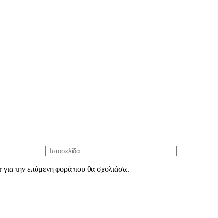
r για την επόμενη φορά που θα σχολιάσω.