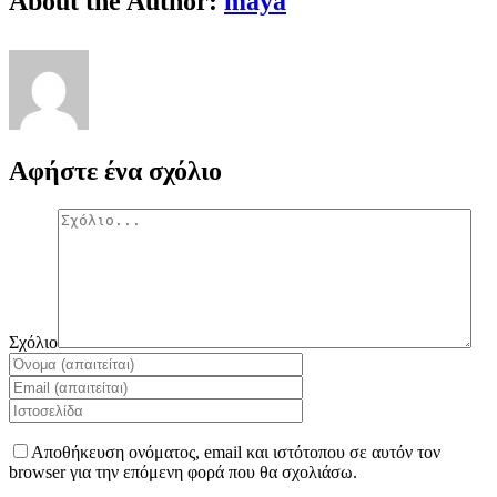
About the Author:
maya
Αφήστε ένα σχόλιο
Σχόλιο
Αποθήκευση ονόματος, email και ιστότοπου σε αυτόν τον
browser για την επόμενη φορά που θα σχολιάσω.