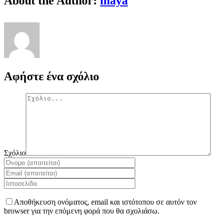
About the Author:
maya
Αφήστε ένα σχόλιο
Σχόλιο
Αποθήκευση ονόματος, email και ιστότοπου σε αυτόν τον
browser για την επόμενη φορά που θα σχολιάσω.