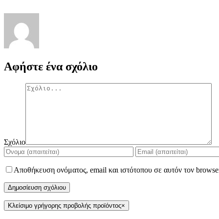
Αφήστε ένα σχόλιο
Σχόλιο
Αποθήκευση ονόματος, email και ιστότοπου σε αυτόν τον browse
Κλείσιμο γρήγορης προβολής προϊόντος
×