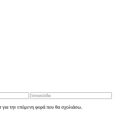
r για την επόμενη φορά που θα σχολιάσω.