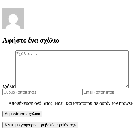
Αφήστε ένα σχόλιο
Σχόλιο
Αποθήκευση ονόματος, email και ιστότοπου σε αυτόν τον browse
Κλείσιμο γρήγορης προβολής προϊόντος
×