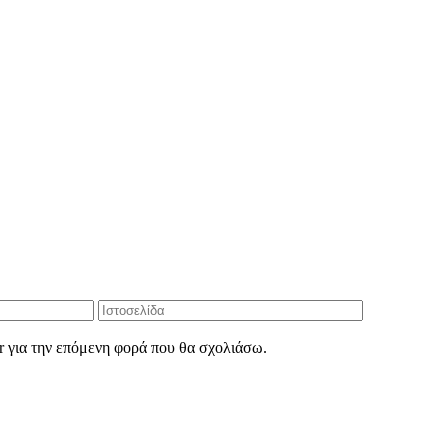
r για την επόμενη φορά που θα σχολιάσω.