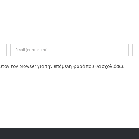
υτόν τον browser για την επόμενη φορά που θα σχολιάσω.