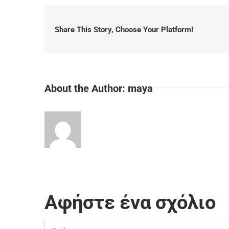
Share This Story, Choose Your Platform!
About the Author:
maya
Αφήστε ένα σχόλιο
Σχόλιο