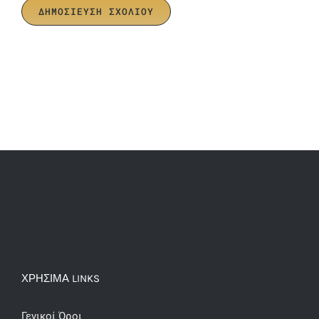
ΧΡΗΣΙΜΑ LINKS
Γενικοί Όροι