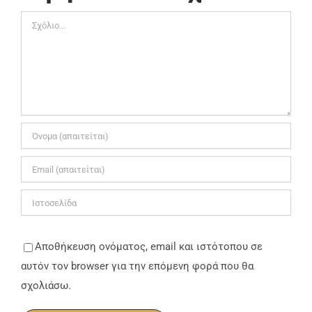
Σχόλιο
Αποθήκευση ονόματος, email και ιστότοπου σε
αυτόν τον browser για την επόμενη φορά που θα
σχολιάσω.