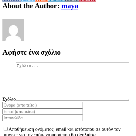
About the Author:
maya
Αφήστε ένα σχόλιο
Σχόλιο
Αποθήκευση ονόματος, email και ιστότοπου σε αυτόν τον
browser για την επόμενη φορά που θα σχολιάσω.