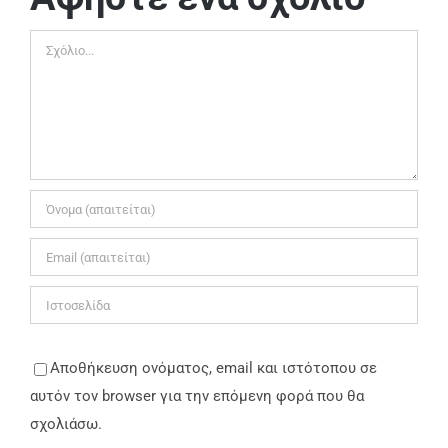
Σχόλιο
Αποθήκευση ονόματος, email και ιστότοπου σε
αυτόν τον browser για την επόμενη φορά που θα
σχολιάσω.