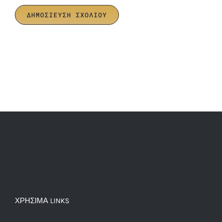
ΧΡΗΣΙΜΑ LINKS