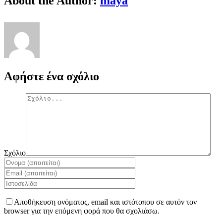
About the Author:
maya
Αφήστε ένα σχόλιο
Σχόλιο
Αποθήκευση ονόματος, email και ιστότοπου σε αυτόν τον
browser για την επόμενη φορά που θα σχολιάσω.