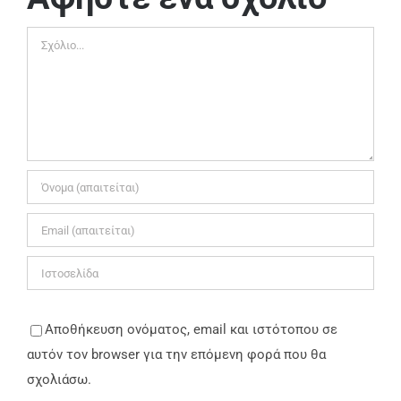
Σχόλιο
Αποθήκευση ονόματος, email και ιστότοπου σε
αυτόν τον browser για την επόμενη φορά που θα
σχολιάσω.