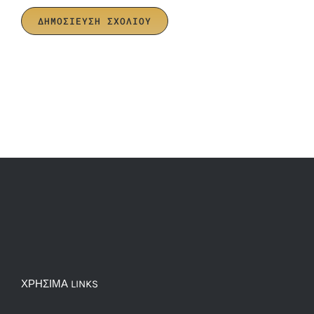
ΧΡΗΣΙΜΑ LINKS