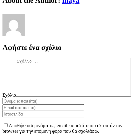
About the Author:
maya
Αφήστε ένα σχόλιο
Σχόλιο
Αποθήκευση ονόματος, email και ιστότοπου σε αυτόν τον
browser για την επόμενη φορά που θα σχολιάσω.