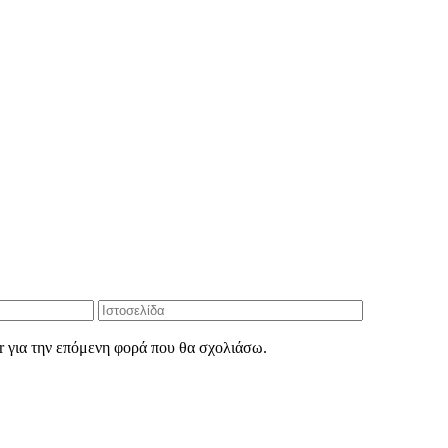
r για την επόμενη φορά που θα σχολιάσω.