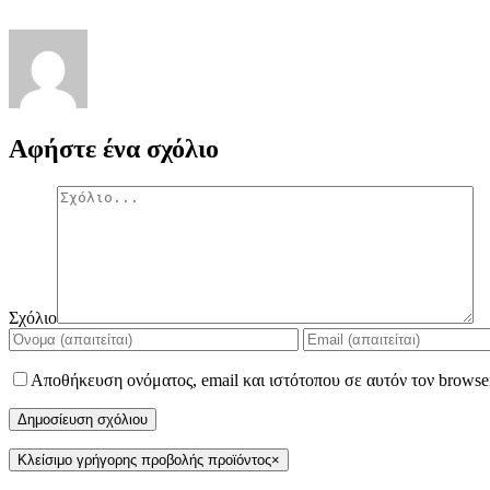
Αφήστε ένα σχόλιο
Σχόλιο
Αποθήκευση ονόματος, email και ιστότοπου σε αυτόν τον browse
Κλείσιμο γρήγορης προβολής προϊόντος
×