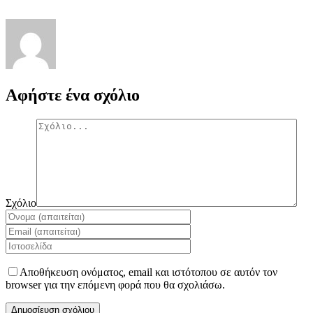
Αφήστε ένα σχόλιο
Σχόλιο
Αποθήκευση ονόματος, email και ιστότοπου σε αυτόν τον
browser για την επόμενη φορά που θα σχολιάσω.