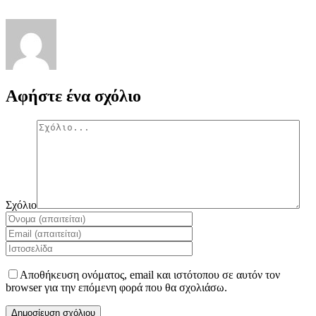
Αφήστε ένα σχόλιο
Σχόλιο
Αποθήκευση ονόματος, email και ιστότοπου σε αυτόν τον
browser για την επόμενη φορά που θα σχολιάσω.