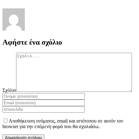
Αφήστε ένα σχόλιο
Σχόλιο
Αποθήκευση ονόματος, email και ιστότοπου σε αυτόν τον
browser για την επόμενη φορά που θα σχολιάσω.